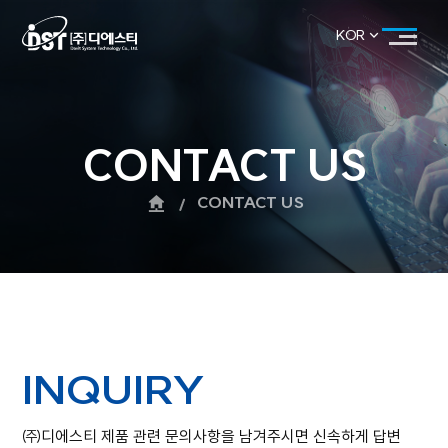
KOR
KOR
ENG
CONTACT US
CONTACT US
INQUIRY
㈜디에스티 제품 관련 문의사항을 남겨주시면 신속하게 답변