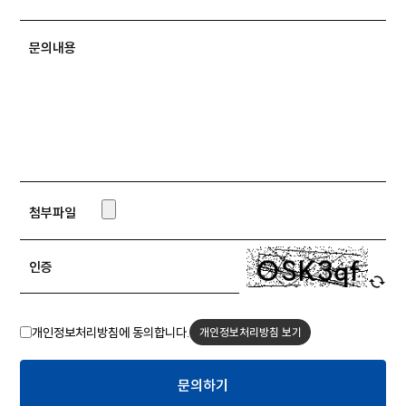
문의내용
첨부파일
인증
개인정보처리방침에 동의합니다.
개인정보처리방침 보기
문의하기